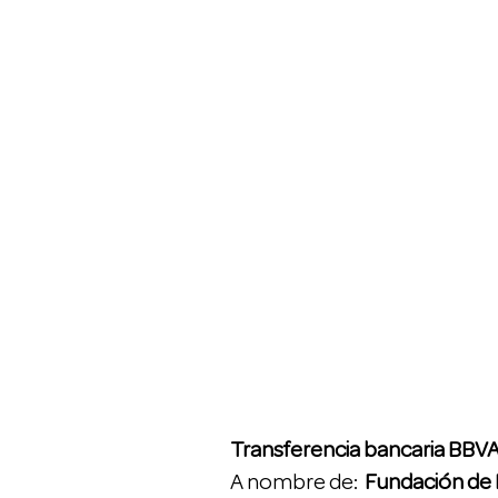
Transferencia bancaria BB
A nombre de:
Fundación de 