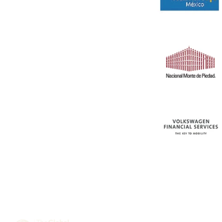
Miembros de: