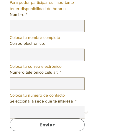
Para poder participar es importante 
tener disponibilidad de horario
Nombre
*
Coloca tu nombre completo
Correo electrónico:
Coloca tu correo electrónico
Número telefónico celular:
*
Coloca tu numero de contacto
Selecciona la sede que te interesa
*
Enviar