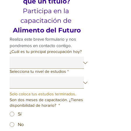
que un título?
Participa en la 
capacitación de 
Alimento del Futuro
Realiza este breve formulario y nos 
pondremos en contacto contigo.
¿Cuál es tu principal preocupación hoy?
Selecciona tu nivel de estudios
*
Solo coloca tus estudios terminados.
Son dos meses de capacitación. ¿Tienes
disponibilidad de horario?
*
Sí
No