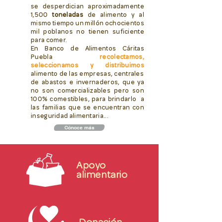
se desperdician aproximadamente
1,500
toneladas
de alimento y al
mismo tiempo un millón ochocientos
mil poblanos no tienen suficiente
para comer.
En Banco de Alimentos Cáritas
Puebla
recolectamos,
seleccionamos y distribuimos
alimento de las empresas, centrales
de abastos e invernaderos, que ya
no son comercializables pero son
100% comestibles, para brindarlo a
las familias que se encuentran con
inseguridad alimentaria...
Cónoce más
Apoyo
alimentario