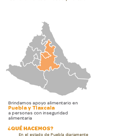
Brindamos apoyo alimentario en
Puebla y Tlaxcala
a personas con inseguridad
alimentaria
¿QUÉ HACEMOS?
En el estado de Puebla diariamente